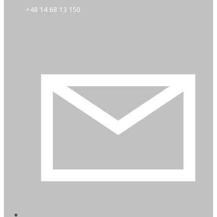
+48 14 68 13 150