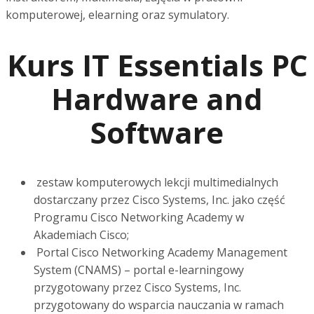
komputerowej, elearning oraz symulatory.
Kurs IT Essentials PC
Hardware and
Software
zestaw komputerowych lekcji multimedialnych
dostarczany przez Cisco Systems, Inc. jako część
Programu Cisco Networking Academy w
Akademiach Cisco;
Portal Cisco Networking Academy Management
System (CNAMS) – portal e-learningowy
przygotowany przez Cisco Systems, Inc.
przygotowany do wsparcia nauczania w ramach