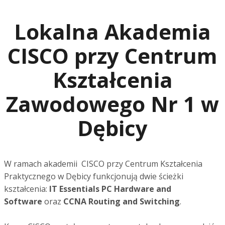
Lokalna Akademia
CISCO przy Centrum
Kształcenia
Zawodowego Nr 1 w
Dębicy
W ramach akademii CISCO przy Centrum Kształcenia
Praktycznego w Dębicy funkcjonują dwie ścieżki
kształcenia:
IT Essentials PC Hardware and
Software
oraz
CCNA Routing and Switching
.