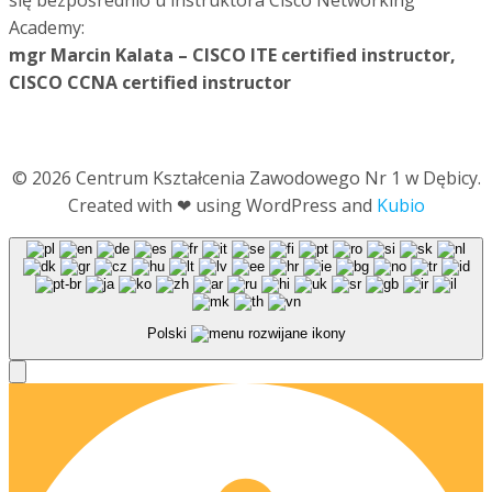
Academy:
mgr Marcin Kalata – CISCO ITE certified instructor,
CISCO CCNA certified instructor
© 2026 Centrum Kształcenia Zawodowego Nr 1 w Dębicy.
Created with ❤ using WordPress and
Kubio
Polski