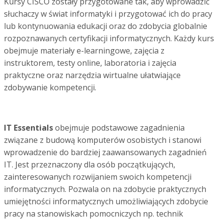
Kursy CISCO zostały przygotowane tak, aby wprowadzić
słuchaczy w świat informatyki i przygotować ich do pracy
lub kontynuowania edukacji oraz do zdobycia globalnie
rozpoznawanych certyfikacji informatycznych. Każdy kurs
obejmuje materiały e-learningowe, zajęcia z
instruktorem, testy online, laboratoria i zajęcia
praktyczne oraz narzędzia wirtualne ułatwiające
zdobywanie kompetencji.
IT Essentials
obejmuje podstawowe zagadnienia
związane z budową komputerów osobistych i stanowi
wprowadzenie do bardziej zaawansowanych zagadnień
IT. Jest przeznaczony dla osób początkujących,
zainteresowanych rozwijaniem swoich kompetencji
informatycznych. Pozwala on na zdobycie praktycznych
umiejętności informatycznych umożliwiających zdobycie
pracy na stanowiskach pomocniczych np. technik