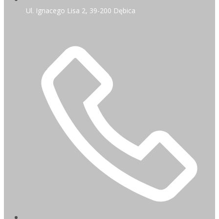
Ul. Ignacego Lisa 2, 39-200 Dębica