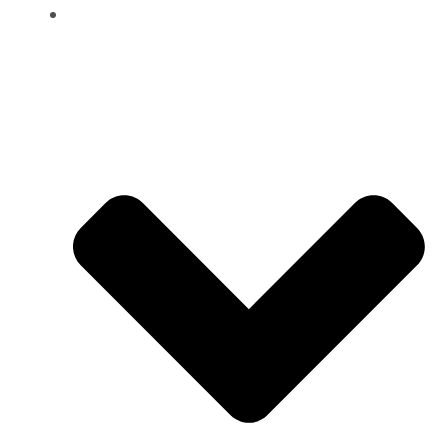
Dokumenty