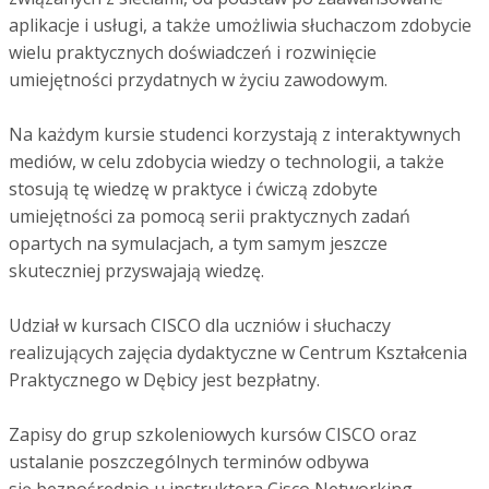
aplikacje i usługi, a także umożliwia słuchaczom zdobycie
wielu praktycznych doświadczeń i rozwinięcie
umiejętności przydatnych w życiu zawodowym.
Na każdym kursie studenci korzystają z interaktywnych
mediów, w celu zdobycia wiedzy o technologii, a także
stosują tę wiedzę w praktyce i ćwiczą zdobyte
umiejętności za pomocą serii praktycznych zadań
opartych na symulacjach, a tym samym jeszcze
skuteczniej przyswajają wiedzę.
Udział w kursach CISCO dla uczniów i słuchaczy
realizujących zajęcia dydaktyczne w Centrum Kształcenia
Praktycznego w Dębicy jest bezpłatny.
Zapisy do grup szkoleniowych kursów CISCO oraz
ustalanie poszczególnych terminów odbywa
się bezpośrednio u instruktora Cisco Networking