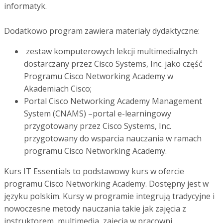
informatyk.
Dodatkowo program zawiera materiały dydaktyczne:
zestaw komputerowych lekcji multimedialnych
dostarczany przez Cisco Systems, Inc. jako część
Programu Cisco Networking Academy w
Akademiach Cisco;
Portal Cisco Networking Academy Management
System (CNAMS) –portal e-learningowy
przygotowany przez Cisco Systems, Inc.
przygotowany do wsparcia nauczania w ramach
programu Cisco Networking Academy.
Kurs IT Essentials to podstawowy kurs w ofercie
programu Cisco Networking Academy. Dostępny jest w
języku polskim. Kursy w programie integrują tradycyjne i
nowoczesne metody nauczania takie jak zajęcia z
instruktorem, multimedia, zajęcia w pracowni