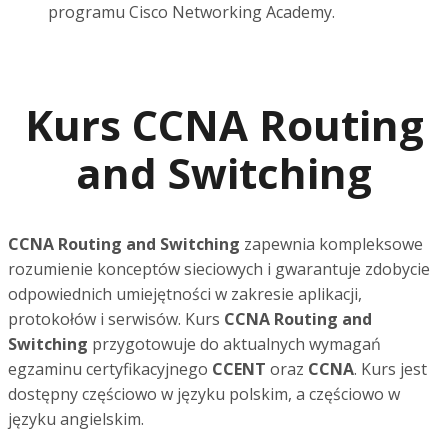
programu Cisco Networking Academy.
Kurs CCNA Routing
and Switching
CCNA Routing and Switching
zapewnia kompleksowe
rozumienie konceptów sieciowych i gwarantuje zdobycie
odpowiednich umiejętności w zakresie aplikacji,
protokołów i serwisów. Kurs
CCNA Routing and
Switching
przygotowuje do aktualnych wymagań
egzaminu certyfikacyjnego
CCENT
oraz
CCNA
. Kurs jest
dostępny częściowo w języku polskim, a częściowo w
języku angielskim.