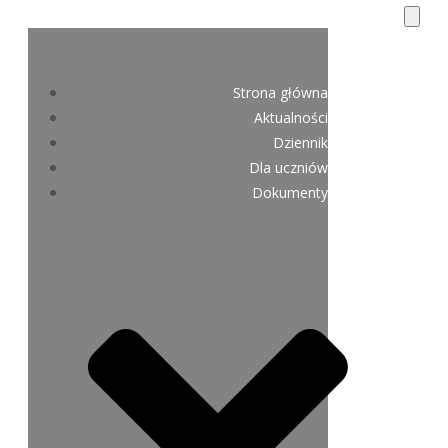
Strona główna
Aktualności
Dziennik
Dla uczniów
Dokumenty